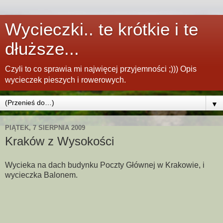
Wycieczki.. te krótkie i te
dłuższe...
Czyli to co sprawia mi najwięcej przyjemności ;))) Opis
wycieczek pieszych i rowerowych.
▼
PIĄTEK, 7 SIERPNIA 2009
Kraków z Wysokości
Wycieka na dach budynku Poczty Głównej w Krakowie, i
wycieczka Balonem.