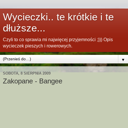
Wycieczki.. te krótkie i te
dłuższe...
Czyli to co sprawia mi najwięcej przyjemności ;))) Opis
wycieczek pieszych i rowerowych.
▼
SOBOTA, 8 SIERPNIA 2009
Zakopane - Bangee